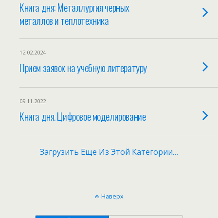
Книга дня: Металлургия черных
металлов и теплотехника
12.02.2024
Прием заявок на учебную литературу
09.11.2022
Книга дня. Цифровое моделирование
Загрузить Еще Из Этой Категории…
Наверх