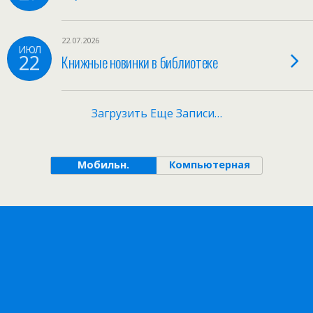
22.07.2026
ИЮЛ
22
Книжные новинки в библиотеке
Загрузить Еще Записи…
Мобильн.
Компьютерная