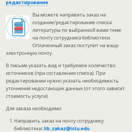
редактирование
Вы можете направить заказ на
создание/редактирование списка
литературы по выбранной вами теме
на почту сотрудника библиотеки.
Оплаченный заказ поступит на вашу
электронную почту.
В письме указать вид и требуемое количество
источников (при составлении списка). При
редактировании нужно указать необходимость
уточнения недостающих данных (от этого зависит
стоимость услуги).
Для заказа необходимо:
Направить заказ на почту сотруднику
библиотеки:
lib_zakaz@istu.edu