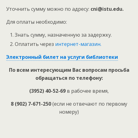
Уточнить сумму можно по адресу:
cni@istu.edu
.
Для оплаты необходимо:
Знать сумму, назначенную за задержку.
Оплатить через
интернет-магазин.
Электронный билет на услуги библиотеки
По всем интересующим Вас вопросам просьба
обращаться по телефону:
(3952) 40-52-69
в рабочее время,
8 (902) 7-671-250
(если не отвечают по первому
номеру)