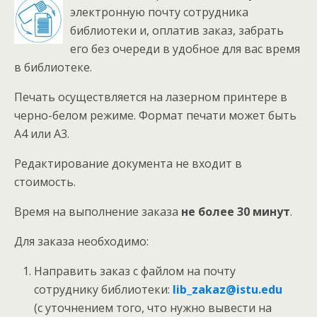
электронную почту сотрудника
библиотеки и, оплатив заказ, забрать
его без очереди в удобное для вас время
в библиотеке.
Печать осуществляется на лазерном принтере в
черно-белом режиме. Формат печати может быть
А4 или А3.
Редактирование документа не входит в
стоимость.
Время на выполнение заказа
не более 30 минут
.
Для заказа необходимо:
Направить заказ с файлом на почту
сотруднику библиотеки:
lib_zakaz@istu.edu
(с уточнением того, что нужно вывести на