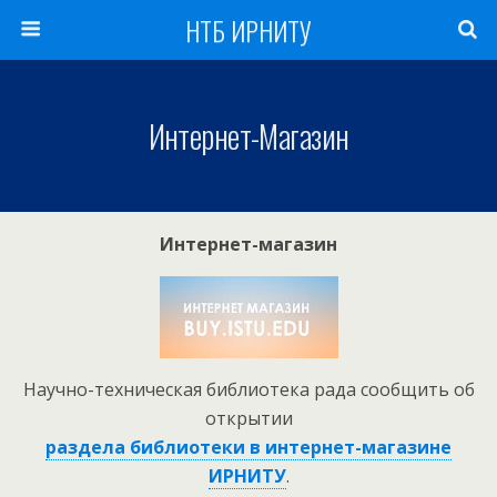
НТБ ИРНИТУ
Интернет-Магазин
Интернет-магазин
Научно-техническая библиотека рада сообщить об
открытии
раздела библиотеки в интернет-магазине
ИРНИТУ
.