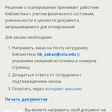
Решение о сканировании принимает работник
библиотеки с учетом физического состояния,
уникальности и ценности документа,
запрашиваемого для копирования.
Для заказа необходимо:
Направить заказ на почту сотруднику
библиотеки:
lib_zakaz@istu.edu
(с
указанием названия источника и номеров
страниц).
Дождаться ответа от сотрудника с
подтверждением заказа.
Оплатить через
интернет-магазин
.
Печать документов
Вы можете направить свой документ на