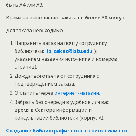
быть А4 или А3.
Время на выполнение заказа
не более 30 минут
.
Для заказа необходимо:
Направить заказ на почту сотруднику
библиотеки:
lib_zakaz@istu.edu
(с
указанием названия источника и номеров
страниц).
Дождаться ответа от сотрудника с
подтверждением заказа.
Оплатить через
интернет-магазин.
Забрать без очереди в удобное для вас
время в Секторе информации и
консультации библиотеки (корпус А).
Создание библиографического списка или его