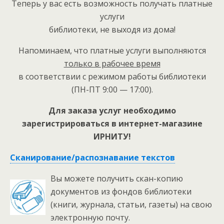
Теперь у вас есть возможность получать платные
услуги
библиотеки, не выходя из дома!
Напоминаем, что платные услуги выполняются
только в рабочее время
в соответствии с режимом работы библиотеки
(ПН-ПТ 9:00 — 17:00).
Для заказа услуг необходимо
зарегистрироваться в интернет-магазине
ИРНИТУ!
Сканирование/распознавание текстов
Вы можете получить скан-копию
документов из фондов библиотеки
(книги, журнала, статьи, газеты) на свою
электронную почту.