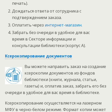
печать).
Дождаться ответа от сотрудника с
подтверждением заказа.
Оплатить через
интернет-магазин.
Забрать без очереди в удобное для вас
время в Секторе информации и
консультации библиотеки (корпус А).
Ксерокопирование документов
Вы можете направить заказ на создание
ксерокопии документов из фондов
библиотеки (книги, журнала, статьи,
газеты) и, оплатив заказ, забрать его без
очереди в удобное для вас время в библиотеке.
Ксерокопирование осуществляется на лазерном
МФУ в черно-белом режиме. Формат копии может