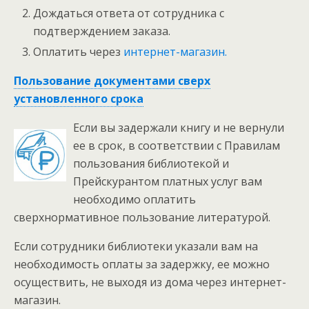
Дождаться ответа от сотрудника с
подтверждением заказа.
Оплатить через
интернет-магазин.
Пользование документами сверх
установленного срока
Если вы задержали книгу и не вернули
ее в срок, в соответствии с Правилам
пользования библиотекой и
Прейскурантом платных услуг вам
необходимо оплатить
сверхнормативное пользование литературой.
Если сотрудники библиотеки указали вам на
необходимость оплаты за задержку, ее можно
осуществить, не выходя из дома через интернет-
магазин.