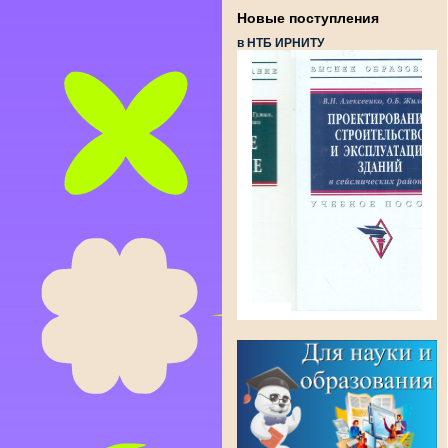
Новые поступления
в НТБ ИРНИТУ