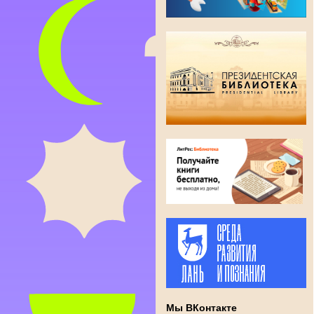
Мы ВКонтакте