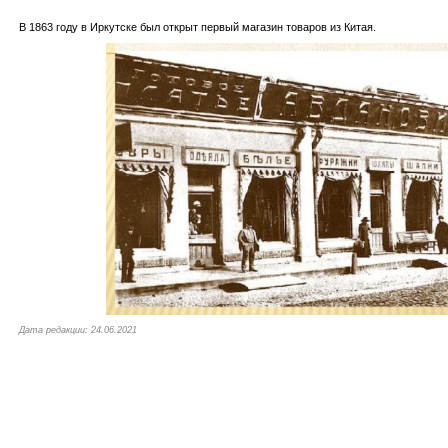
В 1863 году в Иркутске был открыт первый магазин товаров из Китая.
Дата редакции: 24.06.2021