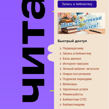
Запись в библиотеку
Быстрый доступ
Первокурснику
Запись в библиотеку
Базы данных
Интернет-магазин
Личный кабинет читателя
Новые поступления
Подписка периодики
Вебинары
Удаленные услуги
Режим работы
Библиотеки СПО
Библиотекарям