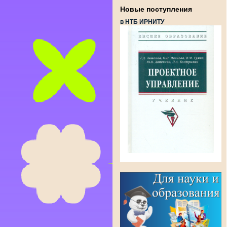
Новые поступления
в НТБ ИРНИТУ