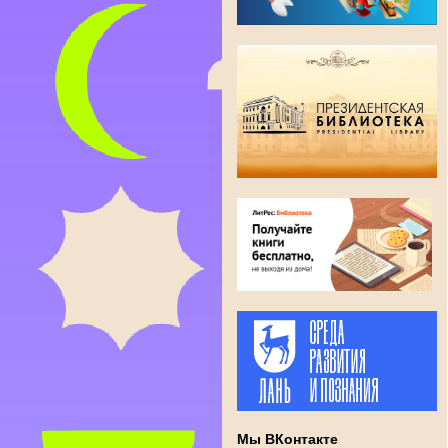
Мы ВКонтакте