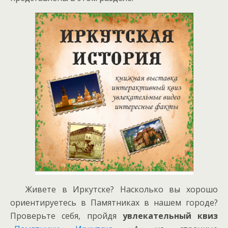
Живете в Иркутске? Насколько вы хорошо
ориентируетесь в Памятниках в нашем городе?
Проверьте себя, пройдя
увлекательный квиз