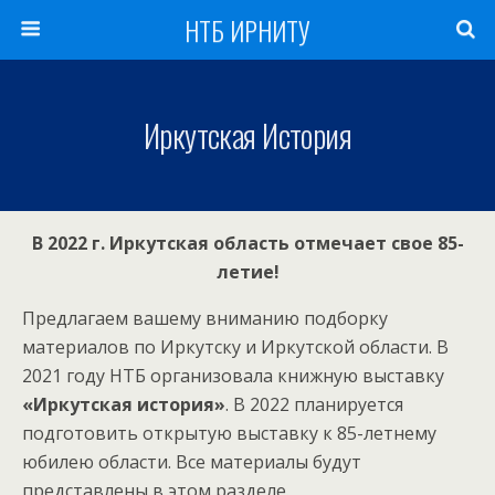
НТБ ИРНИТУ
Иркутская История
В 2022 г. Иркутская область отмечает свое 85-
летие!
Предлагаем вашему вниманию подборку
материалов по Иркутску и Иркутской области. В
2021 году НТБ организовала книжную выставку
«Иркутская история»
. В 2022 планируется
подготовить открытую выставку к 85-летнему
юбилею области. Все материалы будут
представлены в этом разделе.