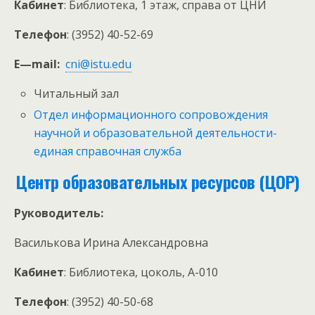
Кабинет
: Библиотека, 1 этаж, справа от ЦНИ
Телефон
: (3952) 40-52-69
E
—
mail
:
cni@istu.edu
Читальный зал
Отдел информационного сопровождения
научной и образовательной деятельности-
единая справочная служба
Центр образовательных ресурсов (ЦОР)
Руководитель:
Василькова Ирина Александровна
Кабинет
: Библиотека, цоколь, А-010
Телефон
: (3952) 40-50-68