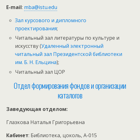
E-mail
:
mba@istu.edu
Зал курсового и дипломного
проектирования
;
Читальный зал литературы по культуре и
искусству (
Удаленный электронный
читальный зал Президентской библиотеки
им. Б. Н. Ельцина
);
Читальный зал ЦОР
Отдел формирования фондов и организации
каталогов
Заведующая отделом:
Глазкова Наталья Григорьевна
Кабинет
: Библиотека, цоколь, А-015