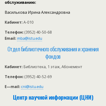
обслуживанию:
Василькова Ирина Александровна
Кабинет:
А-010
Телефон:
(3952) 40-50-68
Email:
mba@istu.edu
Отдел библиотечного обслуживания и хранения
фондов
Кабинет:
Библиотека, 1 этаж, Абонемент
Телефон:
(3952) 40-52-69
E
—
mail
:
cni@istu.edu
Центр научной информации (ЦНИ)