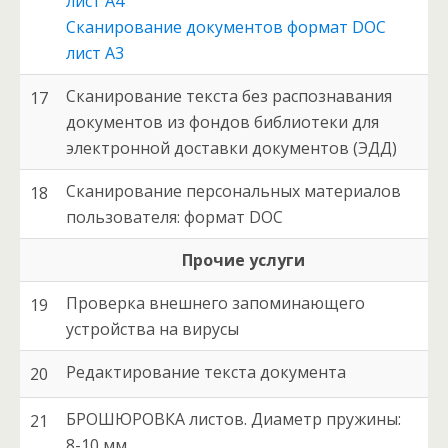
лист А4
Сканирование документов формат DOC
лист А3
Сканирование текста без распознавания
17
документов из фондов библиотеки для
электронной доставки документов (ЭДД)
Сканирование персональных материалов
18
пользователя: формат DOC
Прочие услуги
Проверка внешнего запоминающего
19
устройства на вирусы
Редактирование текста документа
20
БРОШЮРОВКА листов. Диаметр пружины:
21
8-10 мм