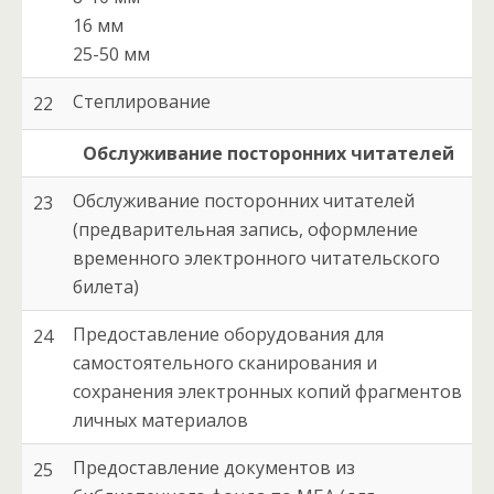
16 мм
25-50 мм
Степлирование
22
Обслуживание посторонних читателей
Обслуживание посторонних читателей
23
(предварительная запись, оформление
временного электронного читательского
билета)
Предоставление оборудования для
24
самостоятельного сканирования и
сохранения электронных копий фрагментов
личных материалов
Предоставление документов из
25