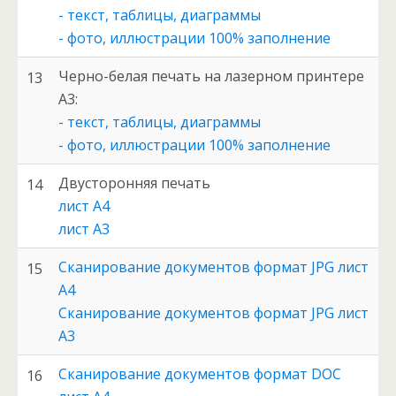
- текст, таблицы, диаграммы
- фото, иллюстрации 100% заполнение
Черно-белая печать на лазерном принтере
13
А3:
- текст, таблицы, диаграммы
- фото, иллюстрации 100% заполнение
Двусторонняя печать
14
лист А4
лист А3
Сканирование документов формат JPG лист
15
А4
Сканирование документов формат JPG лист
А3
Сканирование документов формат DOC
16