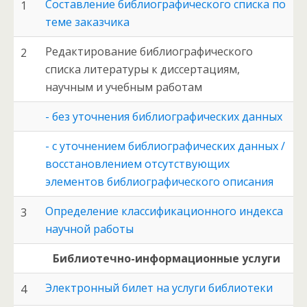
Составление библиографического списка по
1
теме заказчика
Редактирование библиографического
2
списка литературы к диссертациям,
научным и учебным работам
- без уточнения библиографических данных
- с уточнением библиографических данных /
восстановлением отсутствующих
элементов библиографического описания
Определение классификационного индекса
3
научной работы
Библиотечно-информационные услуги
Электронный билет на услуги библиотеки
4