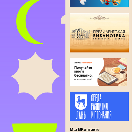
Мы ВКонтакте