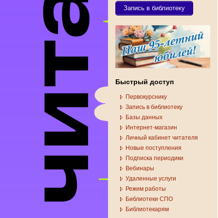
Запись в библиотеку
Быстрый доступ
Первокурснику
Запись в библиотеку
Базы данных
Интернет-магазин
Личный кабинет читателя
Новые поступления
Подписка периодики
Вебинары
Удаленные услуги
Режим работы
Библиотеки СПО
Библиотекарям