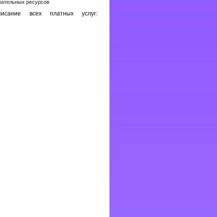
овательных ресурсов
исание всех платных услуг: