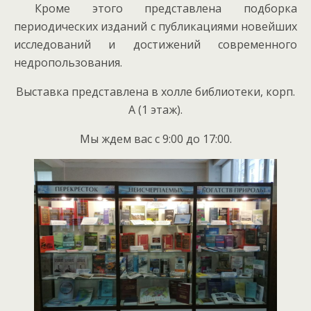
Кроме этого представлена подборка
периодических изданий с публикациями новейших
исследований и достижений современного
недропользования.
Выставка представлена в холле библиотеки, корп.
А (1 этаж).
Мы ждем вас с 9:00 до 17:00.