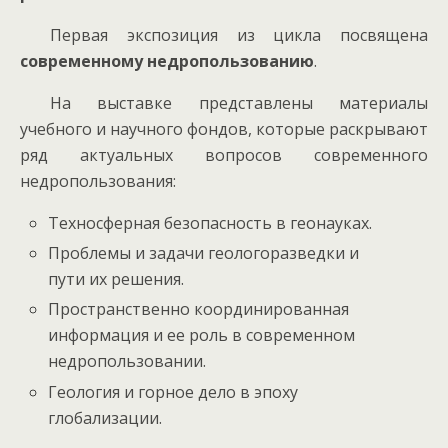
Первая экспозиция из цикла посвящена
современному недропользованию
.
На выставке представлены материалы
учебного и научного фондов, которые раскрывают
ряд актуальных вопросов современного
недропользования:
Техносферная безопасность в геонауках.
Проблемы и задачи геологоразведки и
пути их решения.
Пространственно координированная
информация и ее роль в современном
недропользовании.
Геология и горное дело в эпоху
глобализации.