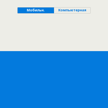
Мобильн.
Компьютерная