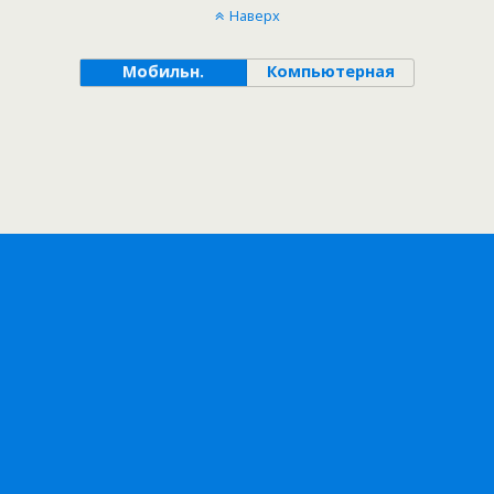
Наверх
Мобильн.
Компьютерная