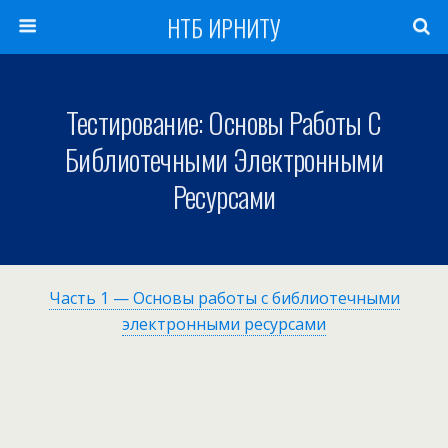
НТБ ИРНИТУ
Тестирование: Основы Работы С
Библиотечными Электронными
Ресурсами
Часть 1 — Основы работы с библиотечными
электронными ресурсами