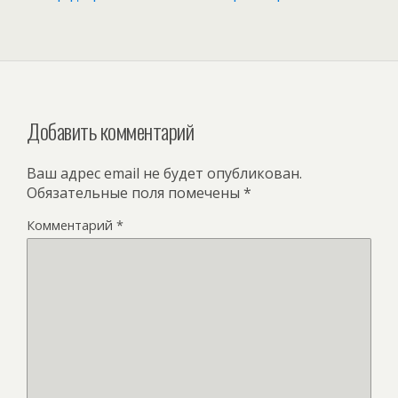
Добавить комментарий
Ваш адрес email не будет опубликован.
Обязательные поля помечены
*
Комментарий
*