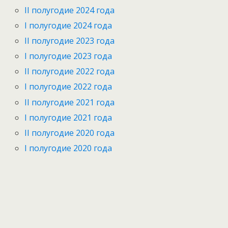
II полугодие 2024 года
I полугодие 2024 года
II полугодие 2023 года
I полугодие 2023 года
II полугодие 2022 года
I полугодие 2022 года
II полугодие 2021 года
I полугодие 2021 года
II полугодие 2020 года
I полугодие 2020 года