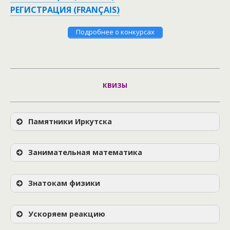
РЕГИСТРАЦИЯ (FRANÇAIS)
Подробнее о конкурсах
КВИЗЫ
Памятники Иркутска
Занимательная математика
Знатокам физики
Ускоряем реакцию