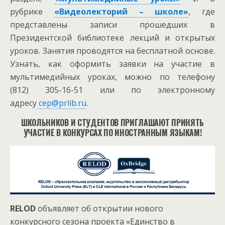
рубрике
«Видеолекторий – школе»
, где
представлены записи прошедших в
Президентской библиотеке лекций и открытых
уроков. Занятия проводятся на бесплатной основе.
Узнать, как оформить заявки на участие в
мультимедийных уроках, можно по телефону
(812) 305-16-51 или по электронному
адресу
cep@prlib.ru
.
ШКОЛЬНИКОВ И СТУДЕНТОВ ПРИГЛАШАЮТ ПРИНЯТЬ
УЧАСТИЕ
В КОНКУРСАХ ПО ИНОСТРАННЫМ ЯЗЫКАМ!
RELOD
объявляет об открытии нового
конкурсного сезона проекта «Единство в