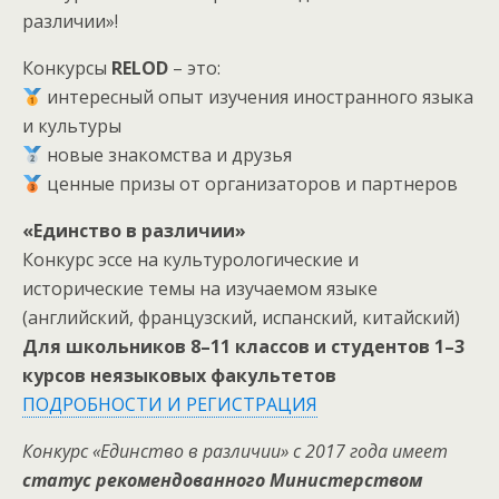
различии»!
Конкурсы
RELOD
– это:
интересный опыт изучения иностранного языка
и культуры
новые знакомства и друзья
ценные призы от организаторов и партнеров
«Единство в различии»
Конкурс эссе на культурологические и
исторические темы на изучаемом языке
(английский, французский, испанский, китайский)
Для школьников 8–11 классов и студентов 1–3
курсов неязыковых факультетов
ПОДРОБНОСТИ И РЕГИСТРАЦИЯ
Конкурс «Единство в различии» с 2017 года имеет
статус рекомендованного Министерством