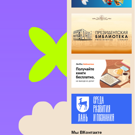
Мы ВКонтакте