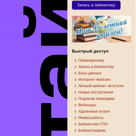
Запись в библиотеку
Быстрый доступ
Первокурснику
Запись в библиотеку
Базы данных
Интернет-магазин
Личный кабинет читателя
Новые поступления
Подписка периодики
Вебинары
Удаленные услуги
Режим работы
Библиотеки СПО
Библиотекарям