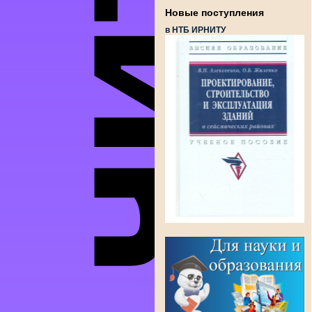
Новые поступления
в НТБ ИРНИТУ