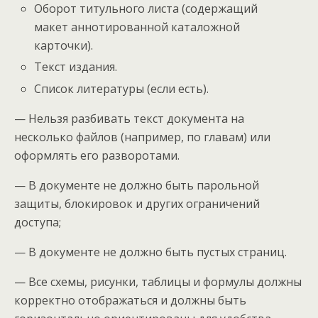
Оборот титульного листа (содержащий
макет аннотированной каталожной
карточки).
Текст издания.
Список литературы (если есть).
— Нельзя разбивать текст документа на
несколько файлов (например, по главам) или
оформлять его разворотами.
— В документе не должно быть парольной
защиты, блокировок и других ограничений
доступа;
— В документе не должно быть пустых страниц.
— Все схемы, рисунки, таблицы и формулы должны
корректно отображаться и должны быть