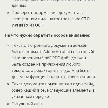
данных.
Проверяет оформление документа в
электронном виде на соответствие
СТО
ИРНИТУ
и
ГОСТ
.
На что нужно обратить особое внимание:
Текст электронного документа должен
быть в формате Adobe Acrobat (текстовый)
с расширением *.pdf. PDF-файл должен
быть создан из приложения любого
текстового редактора, т. е. должна быть
доступна функция полнотекстового поиска.
Текст документа помещается в один файл,
содержащий в себе следующие элементы в
указанном порядке:
Титульный лист.