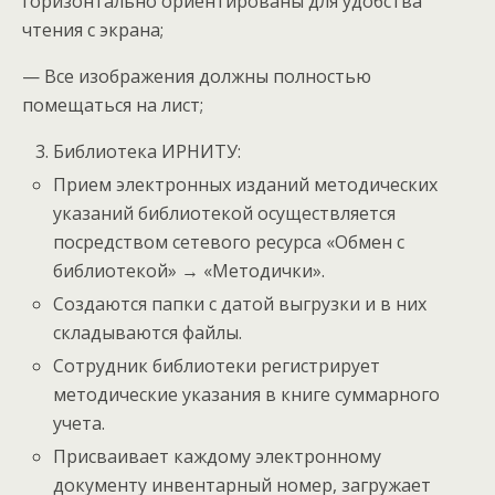
горизонтально ориентированы для удобства
чтения с экрана;
— Все изображения должны полностью
помещаться на лист;
Библиотека ИРНИТУ:
Прием электронных изданий методических
указаний библиотекой осуществляется
посредством сетевого ресурса «Обмен с
библиотекой» → «Методички».
Создаются папки с датой выгрузки и в них
складываются файлы.
Сотрудник библиотеки регистрирует
методические указания в книге суммарного
учета.
Присваивает каждому электронному
документу инвентарный номер, загружает