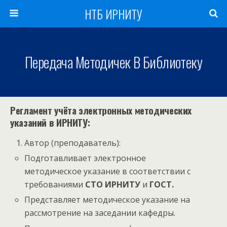
НТБ ИРНИТУ
Передача Методичек В Библиотеку
Регламент учёта электронных методических
указаний в ИРНИТУ:
Автор (преподаватель):
Подготавливает электронное
методическое указание в соответствии с
требованиями
СТО ИРНИТУ
и
ГОСТ.
Представляет методическое указание на
рассмотрение на заседании кафедры.