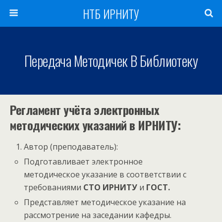
НТБ ИРНИТУ
Передача Методичек В Библиотеку
Регламент учёта электронных
методических указаний в ИРНИТУ:
Автор (преподаватель):
Подготавливает электронное
методическое указание в соответствии с
требованиями
СТО ИРНИТУ
и
ГОСТ.
Представляет методическое указание на
рассмотрение на заседании кафедры.