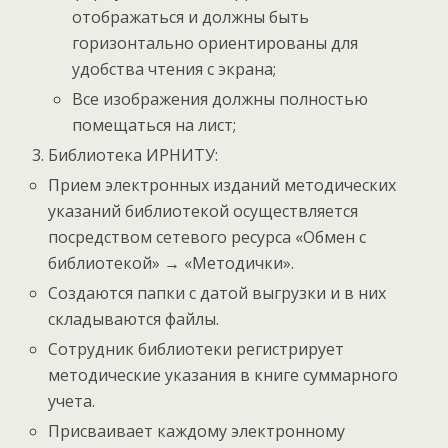
отображаться и должны быть
горизонтально ориентированы для
удобства чтения с экрана;
Все изображения должны полностью
помещаться на лист;
Библиотека ИРНИТУ:
Прием электронных изданий методических
указаний библиотекой осуществляется
посредством сетевого ресурса «Обмен с
библиотекой» → «Методички».
Создаются папки с датой выгрузки и в них
складываются файлы.
Сотрудник библиотеки регистрирует
методические указания в книге суммарного
учета.
Присваивает каждому электронному