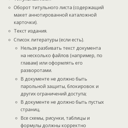
Оборот титульного листа (содержащий
макет аннотированной каталожной
карточки).
Текст издания.
Список литературы (если есть).
Нельзя разбивать текст документа
на несколько файлов (например, по
главам) или оформлять его
разворотами.
В документе не должно быть
парольной защиты, блокировок и
других ограничений доступа;
В документе не должно быть пустых
страниц.
Все схемы, рисунки, таблицы и
формулы должны корректно