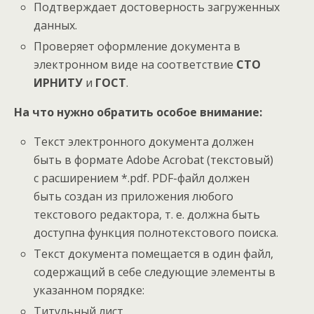
Подтверждает достоверность загруженных
данных.
Проверяет оформление документа в
электронном виде на соответствие
СТО
ИРНИТУ
и
ГОСТ
.
На что нужно обратить особое внимание:
Текст электронного документа должен
быть в формате Adobe Acrobat (текстовый)
с расширением *.pdf. PDF-файл должен
быть создан из приложения любого
текстового редактора, т. е. должна быть
доступна функция полнотекстового поиска.
Текст документа помещается в один файл,
содержащий в себе следующие элементы в
указанном порядке:
Титульный лист.