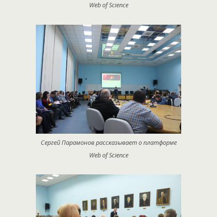
Web of Science
Сергей Парамонов рассказывает о платформе
Web of Science