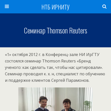
НТБ ИРНИТУ
Семинар Thomson Reuters
«1» октября 2012 г. в Конференц-зале НИ ИрГТУ
состоялся семинар Thomson Reuters «Бренд
ученого: как сделать так, чтобы нас цитировали».
Семинар проводил к. х. н, специалист по обучению
и поддержке клиентов Сергей Парамонов.