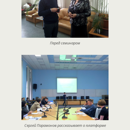
Перед семинаром
Сергей Парамонов рассказывает о платформе