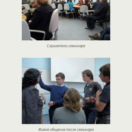
Слушатели семинара
Живое общение после семинара