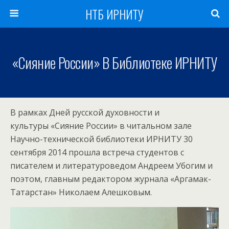
НТБ ИРНИТУ
«Сияние России» В Библиотеке ИРНИТУ
В рамках Дней русской духовности и
культуры «Сияние России» в читальном зале
Научно-технической библиотеки ИРНИТУ 30
сентября 2014 прошла встреча студентов с
писателем и литературоведом Андреем Убогим и
поэтом, главным редактором журнала «Аргамак-
Татарстан» Николаем Алешковым.