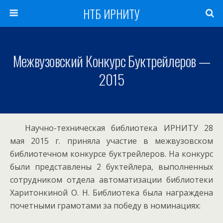
НТБ ИРНИТУ
Межвузовский Конкурс Буктрейлеров —
2015
Научно-техническая библиотека ИРНИТУ 28
мая 2015 г. приняла участие в межвузовском
библиотечном конкурсе буктрейлеров. На конкурс
были представлены 2 буктейлера, выполненных
сотрудником отдела автоматизации библиотеки
Харитонкиной О. Н. Библиотека была награждена
почетными грамотами за победу в номинациях: