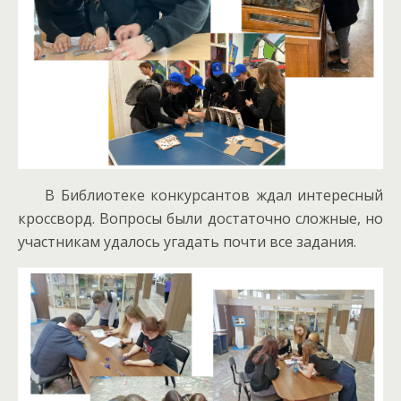
В Библиотеке конкурсантов ждал интересный
кроссворд. Вопросы были достаточно сложные, но
участникам удалось угадать почти все задания.