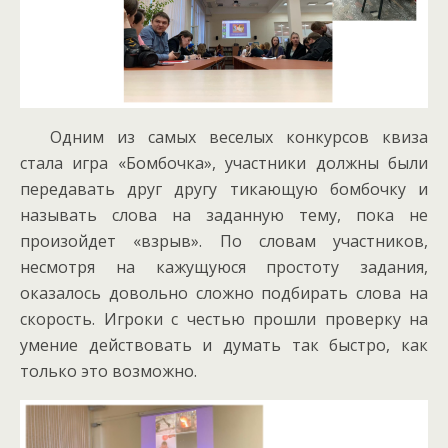
Одним из самых веселых конкурсов квиза
стала игра «Бомбочка», участники должны были
передавать друг другу тикающую бомбочку и
называть слова на заданную тему, пока не
произойдет «взрыв». По словам участников,
несмотря на кажущуюся простоту задания,
оказалось довольно сложно подбирать слова на
скорость. Игроки с честью прошли проверку на
умение действовать и думать так быстро, как
только это возможно.