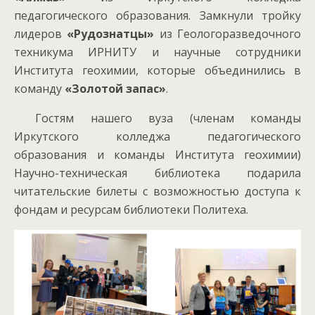
педагогического образования. Замкнули тройку
лидеров
«Рудознатцы»
из Геологоразведочного
техникума ИРНИТУ и научные сотрудники
Института геохимии, которые объединились в
команду
«Золотой запас»
.
Гостям нашего вуза (членам команды
Иркутского колледжа педагогического
образования и команды Института геохимии)
Научно-техническая библиотека подарила
читательские билеты с возможностью доступа к
фондам и ресурсам библиотеки Политеха.