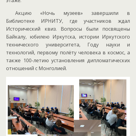
этаже.
Акцию «Ночь музеев» завершили в
Библиотеке ИРНИТУ, где участников ждал
Исторический квиз. Вопросы были посвящены
Байкалу, юбилею Иркутска, истории Иркутского
технического университета, Году науки и
технологий, первому полёту человека в космос, а
также 100-летию установления дипломатических
отношений с Монголией.