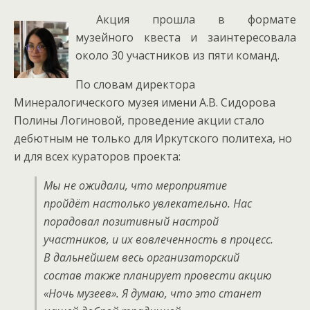
Акция прошла в формате
музейного квеста и заинтересовала
около 30 участников из пяти команд.
По словам директора
Минералогического музея имени А.В. Сидорова
Полины Логиновой, проведение акции стало
дебютным не только для Иркутского политеха, но
и для всех кураторов проекта:
Мы не ожидали, что мероприятие
пройдёт настолько увлекательно. Нас
порадовал позитивный настрой
участников, и их вовлеченность в процесс.
В дальнейшем весь организаторский
состав также планирует провести акцию
«Ночь музеев». Я думаю, что это станет