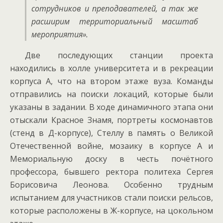
сотрудников и преподавателей, а так же
расширим территориальный масштаб
мероприятия».
Две последующих станции проекта
находились в холле университета и в рекреации
корпуса А, что на втором этаже вуза. Команды
отправились на поиски локаций, которые были
указаны в задании. В ходе динамичного этапа они
отыскали Красное Знамя, портреты космонавтов
(стенд в Д-корпусе), Стеллу в память о Великой
Отечественной войне, мозаику в корпусе А и
Мемориальную доску в честь почётного
профессора, бывшего ректора политеха Сергея
Борисовича Леонова. Особенно трудным
испытанием для участников стали поиски рельсов,
которые расположены в Ж-корпусе, на цокольном