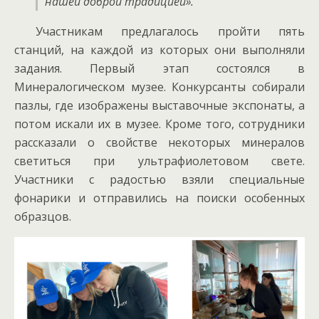
нашей доброй традицией».
Участникам предлагалось пройти пять
станций, на каждой из которых они выполняли
задания. Первый этап состоялся в
Минералогическом музее. Конкурсанты собирали
пазлы, где изображены выставочные экспонаты, а
потом искали их в музее. Кроме того, сотрудники
рассказали о свойстве некоторых минералов
светиться при ультрафиолетовом свете.
Участники с радостью взяли специальные
фонарики и отправились на поиски особенных
образцов.