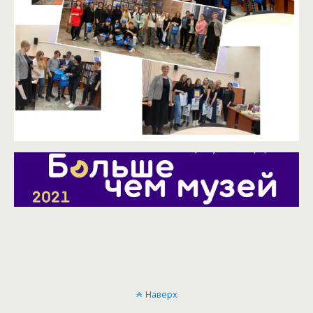
Наверх