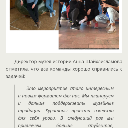
Директор музея истории Анна Шайхлисламова
отметила, что все команды хорошо справились с
задачей:
Это мероприятие стало интересным
и новым форматом для нас. Мы планируем
и дальше поддерживать музейные
традиции. Кураторы проекта извлекли
для себя уроки. В следующий раз мы
привлечём больше студентов,