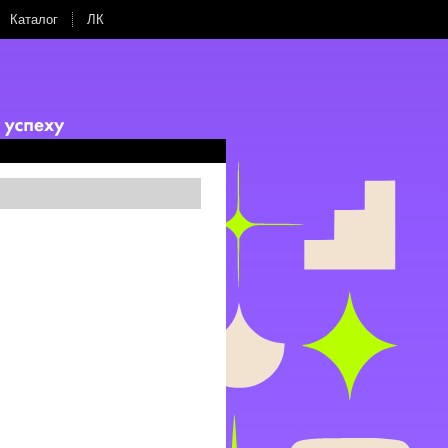
Каталог
ЛК