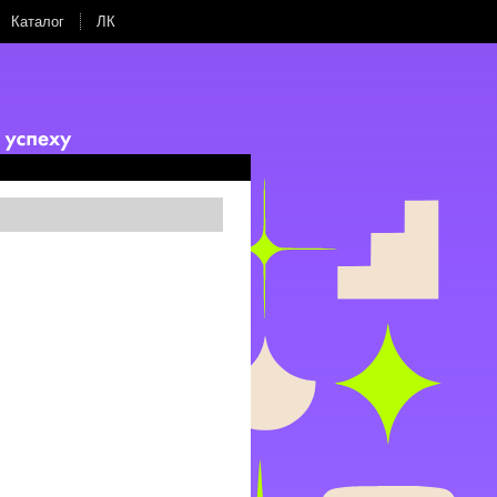
Каталог
ЛК