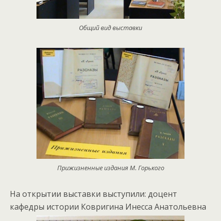
Общий вид выставки
Прижизненные издания М. Горького
На открытии выставки выступили: доцент
кафедры истории Ковригина Инесса Анатольевна