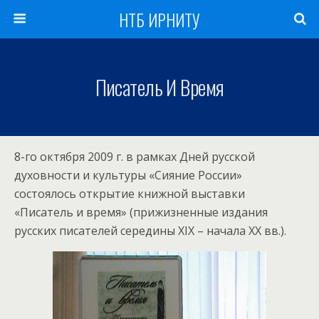
НТБ ИРНИТУ
Писатель И Время
8-го октября 2009 г. в рамках Дней русской
духовности и культуры «Сияние России»
состоялось открытие книжной выставки
«Писатель и время» (прижизненные издания
русских писателей середины XIX – начала XX вв.).