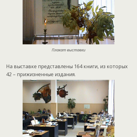
Плакат выставки
На выставке представлены 164 книги, из которых
42 – прижизненные издания.