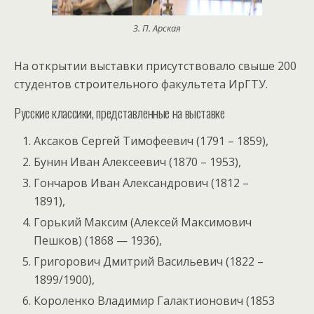
З. П. Арская
На открытии выставки присутствовало свыше 200
студентов строительного факультета ИрГТУ.
Русские классики, представленные на выставке
Аксаков Сергей Тимофеевич (1791 – 1859),
Бунин Иван Алексеевич (1870 – 1953),
Гончаров Иван Александрович (1812 –
1891),
Горький Максим (Алексей Максимович
Пешков) (1868 — 1936),
Григорович Дмитрий Васильевич (1822 –
1899/1900),
Короленко Владимир Галактионович (1853