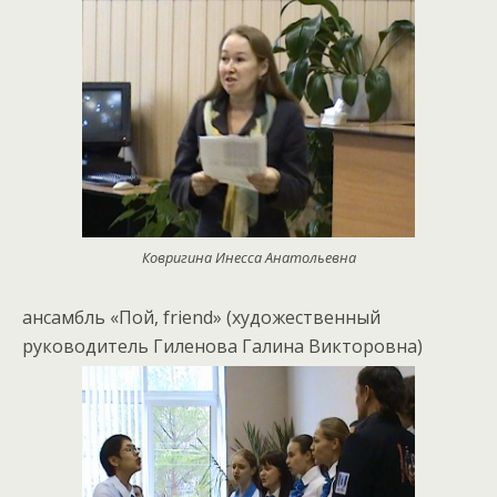
Ковригина Инесса Анатольевна
ансамбль «Пой, friend» (художественный
руководитель Гиленова Галина Викторовна)