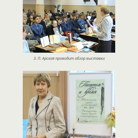
З. П. Арская проводит обзор выставки