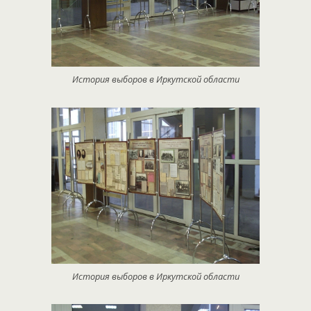
История выборов в Иркутской области
История выборов в Иркутской области