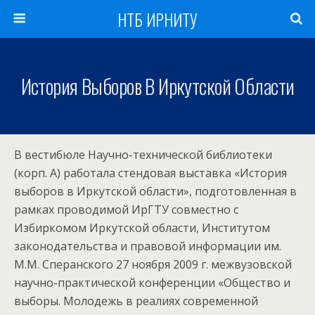
НТБ ИРНИТУ
История Выборов В Иркутской Области
В вестибюле Научно-технической библиотеки
(корп. А) работала стендовая выставка «История
выборов в Иркутской области», подготовленная в
рамках проводимой ИрГТУ совместно с
Избиркомом Иркутской области, Институтом
законодательства и правовой информации им.
М.М. Сперанского 27 ноября 2009 г. межвузовской
научно-практической конференции «Общество и
выборы. Молодежь в реалиях современной