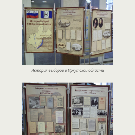
История выборов в Иркутской области