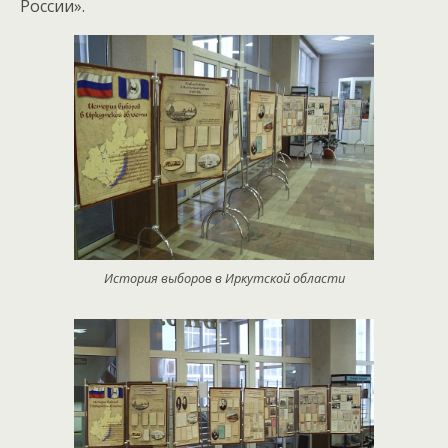
России».
История выборов в Иркутской области