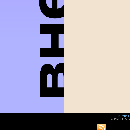
ИРНИТ
© ИРНИТУ, 2