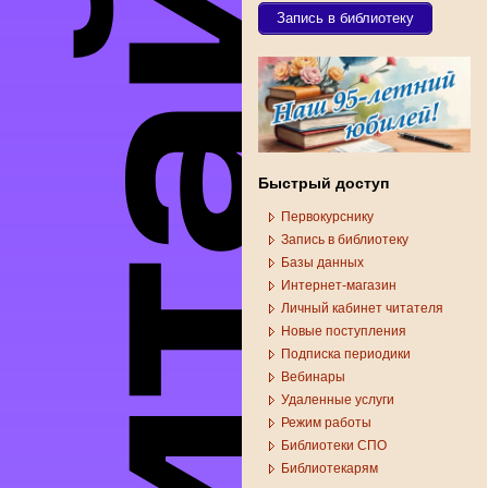
Запись в библиотеку
Быстрый доступ
Первокурснику
Запись в библиотеку
Базы данных
Интернет-магазин
Личный кабинет читателя
Новые поступления
Подписка периодики
Вебинары
Удаленные услуги
Режим работы
Библиотеки СПО
Библиотекарям