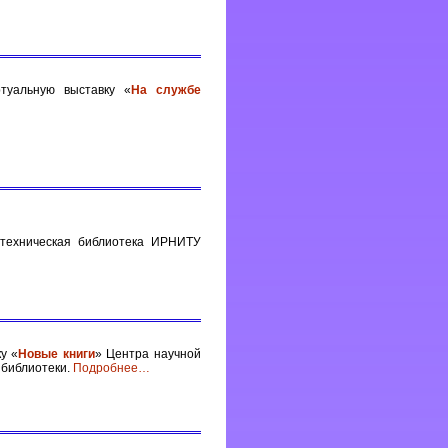
туальную выставку «
На службе
-техническая библиотека ИРНИТУ
у «
Новые книги
» Центра научной
 библиотеки.
Подробнее
…