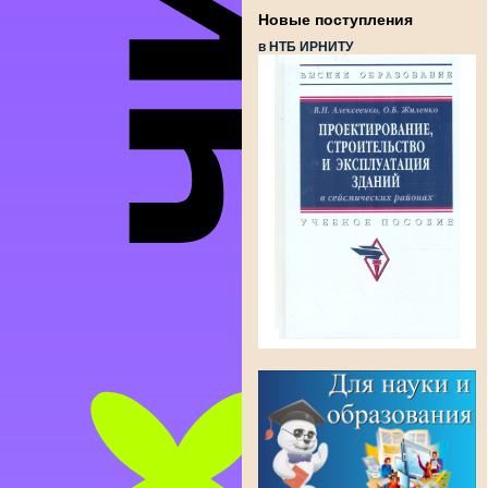
Новые поступления
в НТБ ИРНИТУ