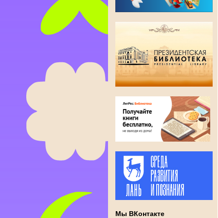
Мы ВКонтакте