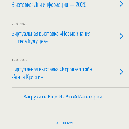
Выставка: Дни информации — 2025
25.09.2025
Виртуальная выставка «Новые знания
— твоё будущее»
15.09.2025
Виртуальная выставка «Королева тайн
-Агата Кристи»
Загрузить Еще Из Этой Категории…
Наверх