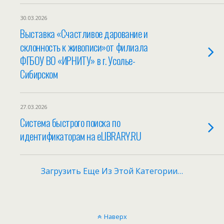
30.03.2026
Выставка «Счастливое дарование и
склонность к живописи»от филиала
ФГБОУ ВО «ИРНИТУ» в г. Усолье-
Сибирском
27.03.2026
Система быстрого поиска по
идентификаторам на eLIBRARY.RU
Загрузить Еще Из Этой Категории…
Наверх