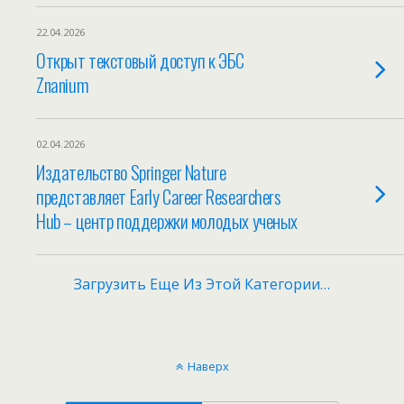
22.04.2026
Открыт текстовый доступ к ЭБС
Znanium
02.04.2026
Издательство Springer Nature
представляет Early Career Researchers
Hub – центр поддержки молодых ученых
Загрузить Еще Из Этой Категории…
Наверх