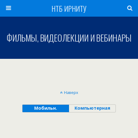
НТБ ИРНИТУ
ФИЛЬМЫ, ВИДЕОЛЕКЦИИ И ВЕБИНАРЫ
Наверх
Мобильн.
Компьютерная