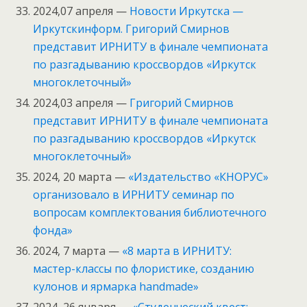
2024,07 апреля —
Новости Иркутска —
Иркутскинформ. Григорий Смирнов
представит ИРНИТУ в финале чемпионата
по разгадыванию кроссвордов «Иркутск
многоклеточный»
2024,03 апреля —
Григорий Смирнов
представит ИРНИТУ в финале чемпионата
по разгадыванию кроссвордов «Иркутск
многоклеточный»
2024, 20 марта —
«Издательство «КНОРУС»
организовало в ИРНИТУ семинар по
вопросам комплектования библиотечного
фонда»
2024, 7 марта —
«8 марта в ИРНИТУ:
мастер-классы по флористике, созданию
кулонов и ярмарка handmade»