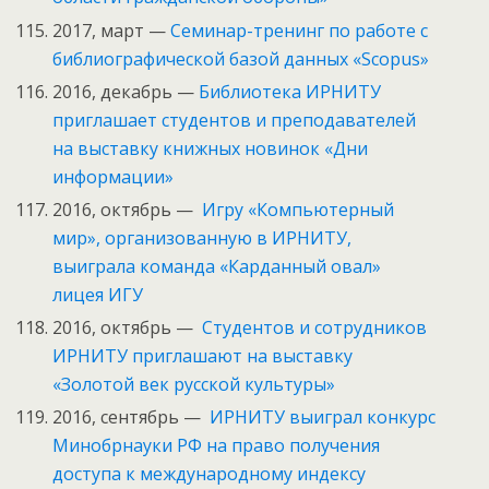
2017, март —
Семинар-тренинг по работе с
библиографической базой данных «Scopus»
2016, декабрь —
Библиотека ИРНИТУ
приглашает студентов и преподавателей
на выставку книжных новинок «Дни
информации»
2016, октябрь —
Игру «Компьютерный
мир», организованную в ИРНИТУ,
выиграла команда «Карданный овал»
лицея ИГУ
2016, октябрь —
Студентов и сотрудников
ИРНИТУ приглашают на выставку
«Золотой век русской культуры»
2016, сентябрь —
ИРНИТУ выиграл конкурс
Минобрнауки РФ на право получения
доступа к международному индексу