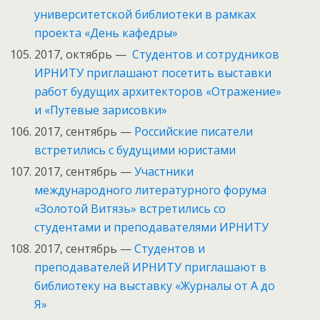
университетской библиотеки в рамках
проекта «День кафедры»
2017, октябрь —
Студентов и сотрудников
ИРНИТУ приглашают посетить выставки
работ будущих архитекторов «Отражение»
и «Путевые зарисовки»
2017, сентябрь —
Российские писатели
встретились с будущими юристами
2017, сентябрь —
Участники
международного литературного форума
«Золотой Витязь» встретились со
студентами и преподавателями ИРНИТУ
2017, сентябрь —
Студентов и
преподавателей ИРНИТУ приглашают в
библиотеку на выставку «Журналы от А до
Я»