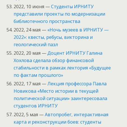
2022, 10 июня —
Студенты ИРНИТУ
представили проекты по модернизации
библиотечного пространства
2022, 24 мая —
«Ночь музеев в ИРНИТУ —
2022»: квесты, ребусы, викторина и
геологический пазл
2022, 20 мая —
Доцент ИРНИТУ Галина
Хохлова сделала обзор финансовой
стабильности в рамках лектория «Будущее
по фактам прошлого»
2022, 17 мая —
Лекция профессора Павла
Новикова «Место истории в текущей
политической ситуации» заинтересовала
студентов ИРНИТУ
2022, 5 мая —
Автопробег, интерактивная
карта и реконструкции боев: студенты