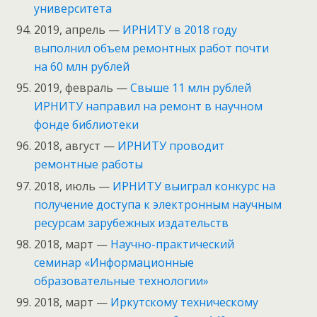
университета
2019, апрель —
ИРНИТУ в 2018 году
выполнил объем ремонтных работ почти
на 60 млн рублей
2019, февраль —
Свыше 11 млн рублей
ИРНИТУ направил на ремонт в научном
фонде библиотеки
2018, август —
ИРНИТУ проводит
ремонтные работы
2018, июль —
ИРНИТУ выиграл конкурс на
получение доступа к электронным научным
ресурсам зарубежных издательств
2018, март —
Научно-практический
семинар «Информационные
образовательные технологии»
2018, март —
Иркутскому техническому