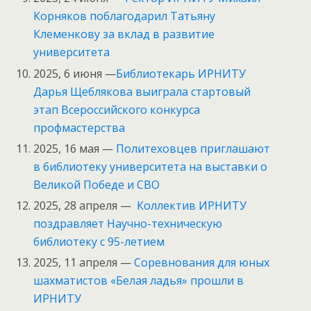
Корняков поблагодарил Татьяну
Клеменкову за вклад в развитие
университета
2025, 6 июня —
Библиотекарь ИРНИТУ
Дарья Щеблякова выиграла стартовый
этап Всероссийского конкурса
профмастерства
2025, 16 мая —
Политеховцев приглашают
в библиотеку университета на выставки о
Великой Победе и СВО
2025, 28 апреля —
Коллектив ИРНИТУ
поздравляет Научно-техническую
библиотеку с 95-летием
2025, 11 апреля —
Соревнования для юных
шахматистов «Белая ладья» прошли в
ИРНИТУ