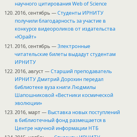
научного цитирования Web of Science
2016, сентябрь —
Студенты ИРНИТУ
получили благодарность за участие в
конкурсе видеороликов от издательства
«Юрайт»
2016, сентябрь —
Электронные
читательские билеты выдадут студентам
ИРНИТУ
2016, август —
Старший преподаватель
ИРНИТУ Дмитрий Дорохин передал
библиотеке вуза книги Людмилы
Шапошниковой «Вестники космической
эволюции»
2016, март —
Выставка новых поступлений
в библиотечный фонд размещается в
Центре научной информации НТБ