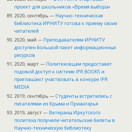
проект для школьников «Время выбора»
2020, сентябрь —
Научно-техническая
библиотека ИРНИТУ готова к приему своих
читателей
2020, май —
Преподавателям ИРНИТУ
доступен большой пакет информационных
ресурсов
2020, март —
Политеховцам предоставят
годовой доступ к системе IPR BOOKS и
приглашают участвовать в конкуре IPR
MEDIA
2019, сентябрь —
Студенты встретились с
писателями из Крыма и Приангарья
2019, август —
Ветераны Иркутского
политеха получили читательские билеты в
Научно-техническую библиотеку