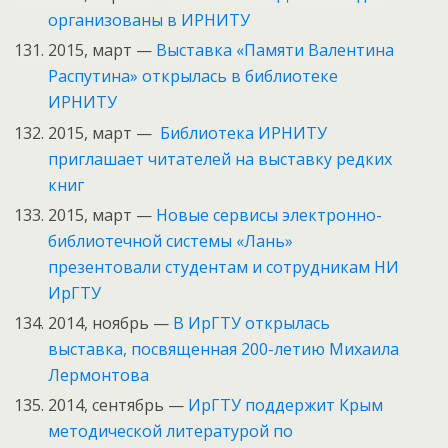
организованы в ИРНИТУ
2015, март —
Выставка «Памяти Валентина
Распутина» открылась в библиотеке
ИРНИТУ
2015, март —
Библиотека ИРНИТУ
приглашает читателей на выставку редких
книг
2015, март —
Новые сервисы электронно-
библиотечной системы «Лань»
презентовали студентам и сотрудникам НИ
ИрГТУ
2014, ноябрь —
В ИрГТУ открылась
выставка, посвященная 200-летию Михаила
Лермонтова
2014, сентябрь —
ИрГТУ поддержит Крым
методической литературой по