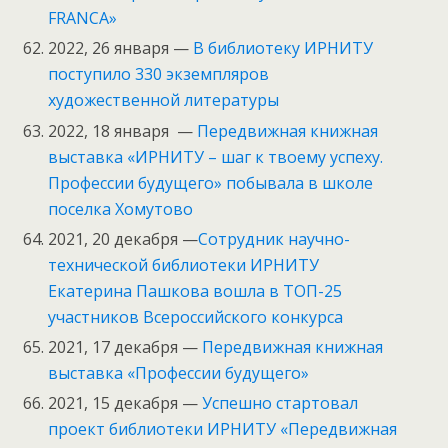
FRANCA»
2022, 26 января —
В библиотеку ИРНИТУ
поступило 330 экземпляров
художественной литературы
2022, 18 января —
Передвижная книжная
выставка «ИРНИТУ – шаг к твоему успеху.
Профессии будущего» побывала в школе
поселка Хомутово
2021, 20 декабря —
Сотрудник научно-
технической библиотеки ИРНИТУ
Екатерина Пашкова вошла в ТОП-25
участников Всероссийского конкурса
2021, 17 декабря —
Передвижная книжная
выставка «Профессии будущего»
2021, 15 декабря —
Успешно стартовал
проект библиотеки ИРНИТУ «Передвижная