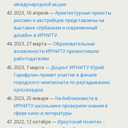
международной акции
2023, 10 апреля —
Архитектурные проекты
россиян и австрийцев представлены на
выставке «Урбанизм и современный
дизайн» в ИРНИТУ
2023, 27 марта —
Образовательные
возможности ИРНИТУ презентовали
работодателям
2023, 7 марта —
Доцент ИРНИТУ Юрий
Гарифулин примет участие в финале
городского чемпионата по разгадыванию
кроссвордов
2023, 25 января —
На библиоквесте в
ИРНИТУ школьники проверили знания в
сфере кино и литературы
2022, 12 октября —
Иркутский политех –