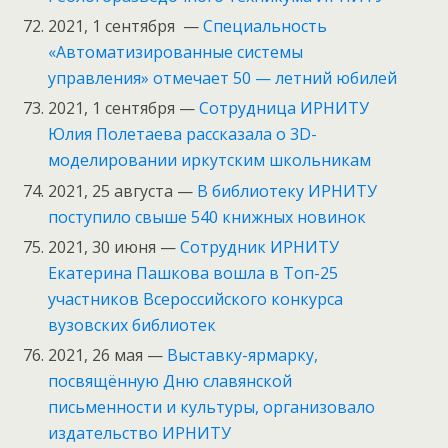
2021, 1 сентября —
Специальность
«Автоматизированные системы
управления» отмечает 50 — летний юбилей
2021, 1 сентября —
Сотрудница ИРНИТУ
Юлия Полетаева рассказала о 3D-
моделировании иркутским школьникам
2021, 25 августа —
В библиотеку ИРНИТУ
поступило свыше 540 книжных новинок
2021, 30 июня —
Сотрудник ИРНИТУ
Екатерина Пашкова вошла в Топ-25
участников Всероссийского конкурса
вузовских библиотек
2021, 26 мая —
Выставку-ярмарку,
посвящённую Дню славянской
письменности и культуры, организовало
издательство ИРНИТУ