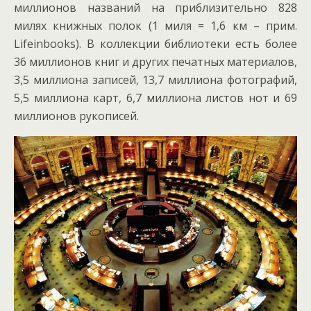
миллионов названий на приблизительно 828
милях книжных полок (1 миля = 1,6 км – прим.
Lifeinbooks). В коллекции библиотеки есть более
36 миллионов книг и других печатных материалов,
3,5 миллиона записей, 13,7 миллиона фотографий,
5,5 миллиона карт, 6,7 миллиона листов нот и 69
миллионов рукописей.