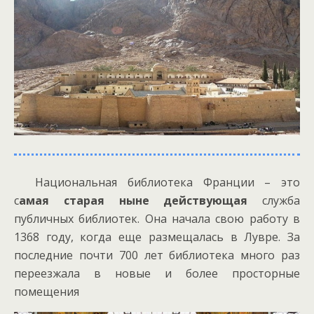
Национальная библиотека Франции – это
с
амая старая ныне действующая
служба
публичных библиотек. Она начала свою работу в
1368 году, когда еще размещалась в Лувре. За
последние почти 700 лет библиотека много раз
переезжала в новые и более просторные
помещения