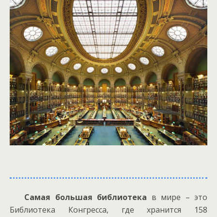
Самая большая библиотека
в мире – это
Библиотека Конгресса, где хранится 158