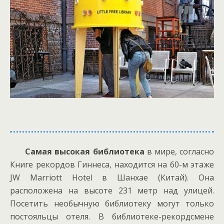
Самая высокая библиотека
в мире, согласно
Книге рекордов Гиннеса, находится на 60-м этаже
JW Marriott Hotel в Шанхае (Китай). Она
расположена на высоте 231 метр над улицей.
Посетить необычную библиотеку могут только
постояльцы отеля. В библиотеке-рекордсмене