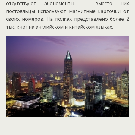
отсутствуют абонементы — вместо них
постояльцы используют магнитные карточки от
своих номеров. На полках представлено более 2
тыс. книг на английском и китайском языках.