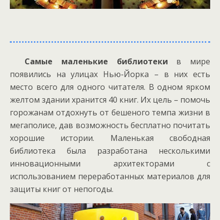
Самые маленькие библиотеки
в мире
появились на улицах Нью-Йорка – в них есть
место всего для одного читателя. В одном ярком
желтом здании хранится 40 книг. Их цель – помочь
горожанам отдохнуть от бешеного темпа жизни в
мегаполисе, дав возможность бесплатно почитать
хорошие истории. Маленькая свободная
библиотека была разработана несколькими
инновационными архитекторами с
использованием переработанных материалов для
защиты книг от непогоды.