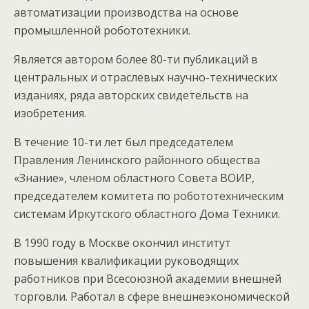
автоматизации производства на основе
промышленной робототехники.
Является автором более 80-ти публикаций в
центральных и отраслевых научно-технических
изданиях, ряда авторских свидетельств на
изобретения.
В течение 10-ти лет был председателем
Правления Ленинского районного общества
«Знание», членом областного Совета ВОИР,
председателем комитета по робототехническим
системам Иркутского областного Дома Техники.
В 1990 году в Москве окончил институт
повышения квалификации руководящих
работников при Всесоюзной академии внешней
торговли. Работал в сфере внешнеэкономической