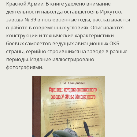
Красной Армии. В книге уделено внимание
деятельности навсегда оставшегося в Иркутске
завода № 39 в послевоенные годы, рассказывается
о работе в современных условиях. Описываются
конструкции и технические характеристики
боевых самолетов ведущих авиационных ОКБ
страны, серийно строившихся на заводе в разные
периоды. Издание иллюстрировано
фотографиями.