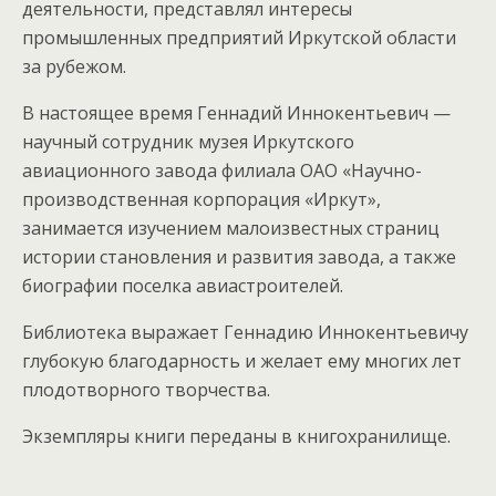
деятельности, представлял интересы
промышленных предприятий Иркутской области
за рубежом.
В настоящее время Геннадий Иннокентьевич —
научный сотрудник музея Иркутского
авиационного завода филиала ОАО «Научно-
производственная корпорация «Иркут»,
занимается изучением малоизвестных страниц
истории становления и развития завода, а также
биографии поселка авиастроителей.
Библиотека выражает Геннадию Иннокентьевичу
глубокую благодарность и желает ему многих лет
плодотворного творчества.
Экземпляры книги переданы в книгохранилище.