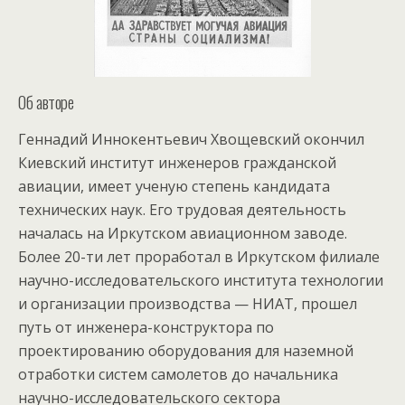
Об авторе
Геннадий Иннокентьевич Хвощевский окончил
Киевский институт инженеров гражданской
авиации, имеет ученую степень кандидата
технических наук. Его трудовая деятельность
началась на Иркутском авиационном заводе.
Более 20-ти лет проработал в Иркутском филиале
научно-исследовательского института технологии
и организации производства — НИАТ, прошел
путь от инженера-конструктора по
проектированию оборудования для наземной
отработки систем самолетов до начальника
научно-исследовательского сектора