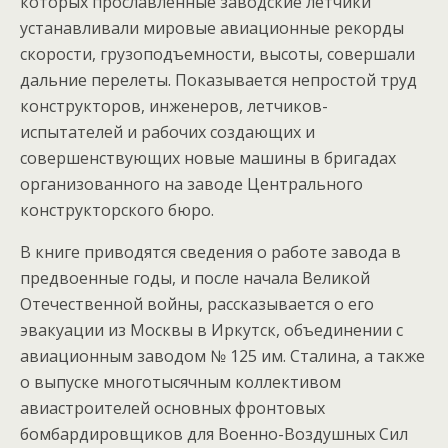
которых прославленные заводские летчики
устанавливали мировые авиационные рекорды
скорости, грузоподъемности, высоты, совершали
дальние перелеты. Показывается непростой труд
конструкторов, инженеров, летчиков-
испытателей и рабочих создающих и
совершенствующих новые машины в бригадах
организованного на заводе Центрального
конструкторского бюро.
В книге приводятся сведения о работе завода в
предвоенные годы, и после начала Великой
Отечественной войны, рассказывается о его
эвакуации из Москвы в Иркутск, объединении с
авиационным заводом № 125 им. Сталина, а также
о выпуске многотысячным коллективом
авиастроителей основных фронтовых
бомбардировщиков для Военно-Воздушных Сил