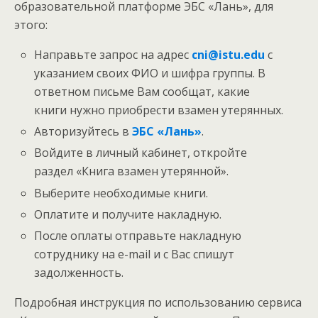
образовательной платформе ЭБС «Лань», для
этого:
Направьте запрос на адрес
cni@istu.edu
с
указанием своих ФИО и шифра группы. В
ответном письме Вам сообщат, какие
книги нужно приобрести взамен утерянных.
Авторизуйтесь в
ЭБС «Лань»
.
Войдите в личный кабинет, откройте
раздел «Книга взамен утерянной».
Выберите необходимые книги.
Оплатите и получите накладную.
После оплаты отправьте накладную
сотруднику на e-mail и с Вас спишут
задолженность.
Подробная инструкция по использованию сервиса