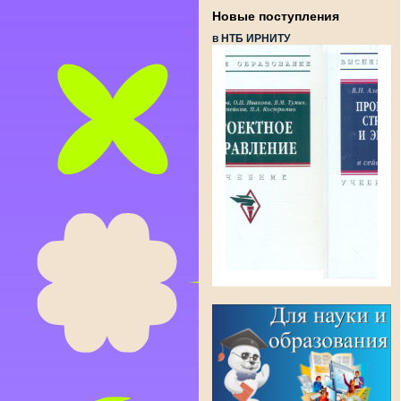
Новые поступления
в НТБ ИРНИТУ