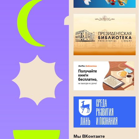
Мы ВКонтакте