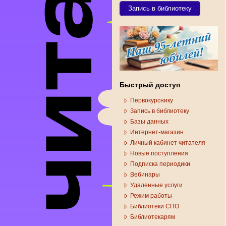
Запись в библиотеку
Быстрый доступ
Первокурснику
Запись в библиотеку
Базы данных
Интернет-магазин
Личный кабинет читателя
Новые поступления
Подписка периодики
Вебинары
Удаленные услуги
Режим работы
Библиотеки СПО
Библиотекарям