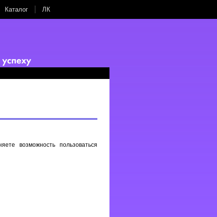
Каталог
ЛК
яете возможность пользоваться