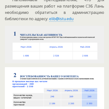
размещения ваших работ на платформе СЭБ Лань
необходимо обратиться в администрацию
библиотеки по адресу:
elib@istu.edu