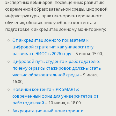
экспертных вебинаров, посвященных развитию
современной образовательной среды, цифровой
инфраструктуры, практико-ориентированного
обучения, обновлению учебного контента и
подготовке к аккредитационному мониторингу:
От аккредитационного показателя к
цифровой стратегии: как университету
развивать ЭИОС в 2026 году
– 5 июня, 15.00;
Цифровой путь студента к работодателю:
почему сервисы стажировок должны стать
частью образовательной среды
– 9 июня,
16.00;
Новинки контента «IPR SMART»:
современный фонд для университетов от
работодателей
– 10 июня, в 18.00;
Аккредитационный мониторинг и