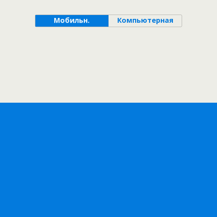
Мобильн.
Компьютерная