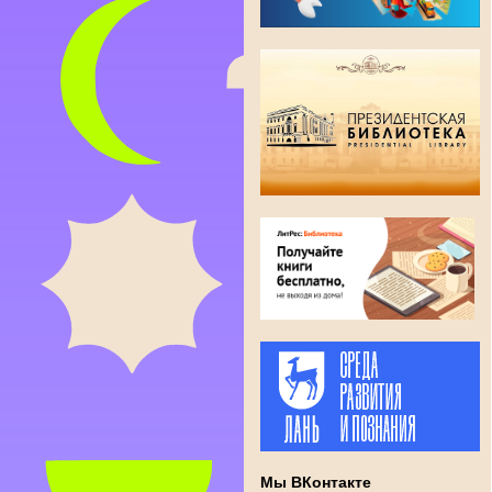
Мы ВКонтакте