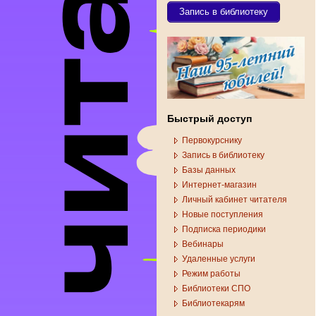
Запись в библиотеку
Быстрый доступ
Первокурснику
Запись в библиотеку
Базы данных
Интернет-магазин
Личный кабинет читателя
Новые поступления
Подписка периодики
Вебинары
Удаленные услуги
Режим работы
Библиотеки СПО
Библиотекарям