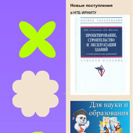
Новые поступления
в НТБ ИРНИТУ