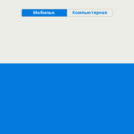
Мобильн.
Компьютерная