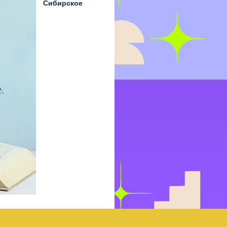
Сибирское