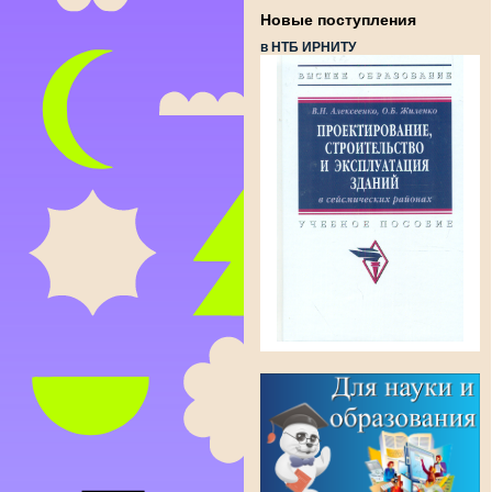
Новые поступления
в НТБ ИРНИТУ