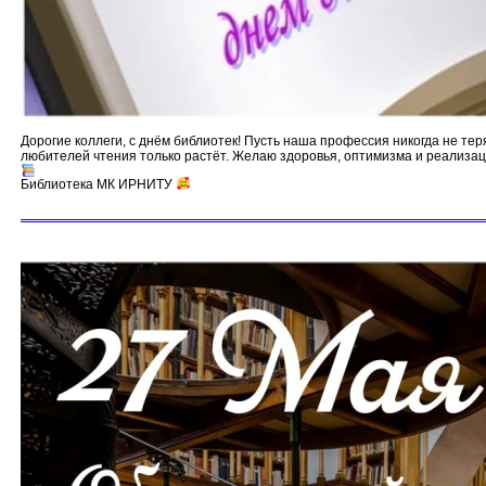
Дорогие коллеги, с днём библиотек! Пусть наша профессия никогда не тер
любителей чтения только растёт. Желаю здоровья, оптимизма и реализа
Библиотека МК ИРНИТУ