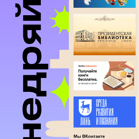
Мы ВКонтакте