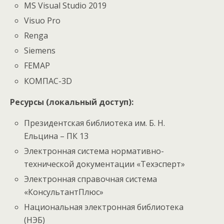
MS Visual Studio 2019
Visuo Pro
Renga
Siemens
FEMAP
КОМПАС-3D
Ресурсы (локальный доступ):
Президентская библиотека им. Б. Н.
Ельцина – ПК 13
Электронная система нормативно-
технической документации «Техэсперт»
Электронная справочная система
«КонсультантПлюс»
Национальная электронная библиотека
(НЭБ)