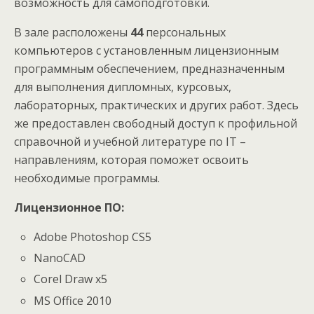
возможность для самоподготовки.
В зале расположены
44
персональных
компьютеров с установленным лицензионным
программным обеспечением, предназначенным
для выполнения дипломных, курсовых,
лабораторных, практических и других работ. Здесь
же предоставлен свободный доступ к профильной
справочной и учебной литературе по IT –
направлениям, которая поможет освоить
необходимые программы.
Лицензионное ПО:
Adobe Photoshop CS5
NanoCAD
Corel Draw x5
MS Office 2010