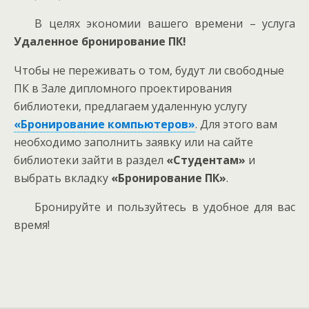
В целях экономии вашего времени – услуга
Удаленное бронирование ПК!
Чтобы не переживать о том, будут ли свободные
ПК в Зале дипломного проектирования
библиотеки, предлагаем удаленную услугу
«Бронирование компьютеров»
. Для этого вам
необходимо заполнить заявку или на сайте
библиотеки зайти в раздел
«Студентам»
и
выбрать вкладку
«Бронирование ПК»
.
Бронируйте и пользуйтесь в удобное для вас
время!