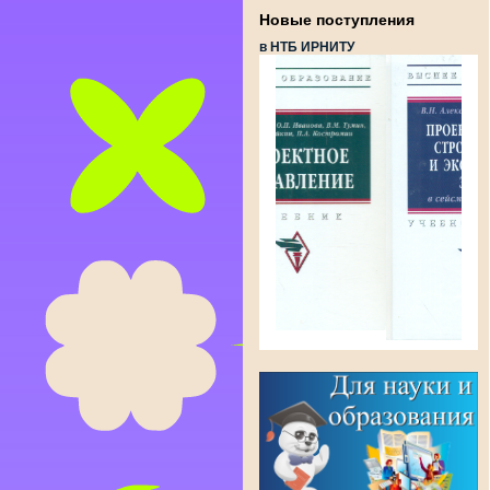
Новые поступления
в НТБ ИРНИТУ