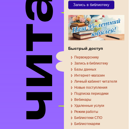
Запись в библиотеку
Быстрый доступ
Первокурснику
Запись в библиотеку
Базы данных
Интернет-магазин
Личный кабинет читателя
Новые поступления
Подписка периодики
Вебинары
Удаленные услуги
Режим работы
Библиотеки СПО
Библиотекарям