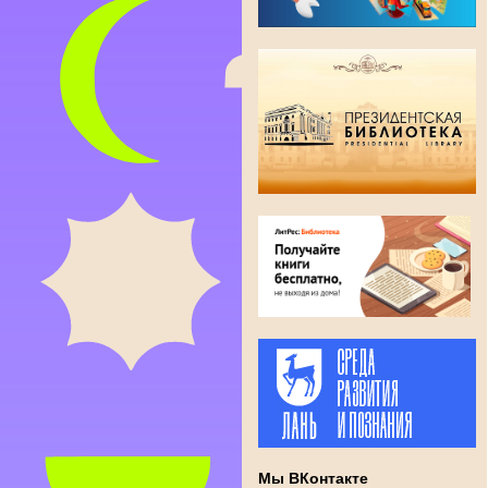
Мы ВКонтакте