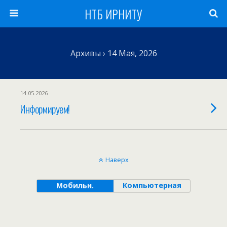
НТБ ИРНИТУ
Архивы › 14 Мая, 2026
14.05.2026
Информируем!
Наверх
Мобильн.
Компьютерная