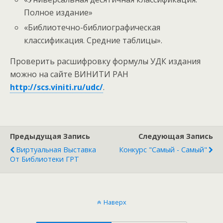
Полное издание»
«Библиотечно-библиографическая
классификация. Средние таблицы».
Проверить расшифровку формулы УДК издания
можно на сайте ВИНИТИ РАН
http://scs.viniti.ru/udc/
.
Предыдущая Запись
Следующая Запись
Виртуальная Выставка
Конкурс "Самый - Самый"
От Библиотеки ГРТ
Наверх