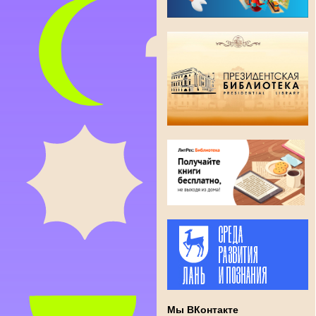
Мы ВКонтакте