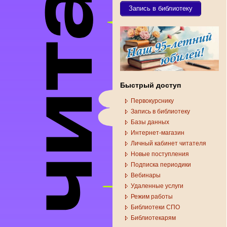
Запись в библиотеку
Быстрый доступ
Первокурснику
Запись в библиотеку
Базы данных
Интернет-магазин
Личный кабинет читателя
Новые поступления
Подписка периодики
Вебинары
Удаленные услуги
Режим работы
Библиотеки СПО
Библиотекарям