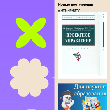
Новые поступления
в НТБ ИРНИТУ