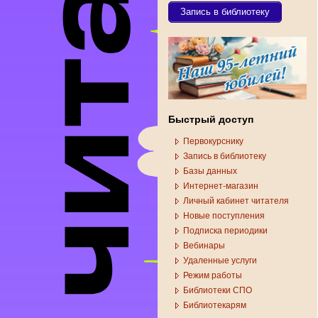
Запись в библиотеку
Быстрый доступ
Первокурснику
Запись в библиотеку
Базы данных
Интернет-магазин
Личный кабинет читателя
Новые поступления
Подписка периодики
Вебинары
Удаленные услуги
Режим работы
Библиотеки СПО
Библиотекарям