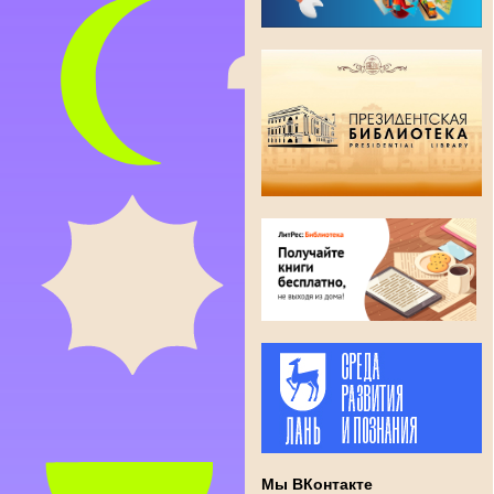
Мы ВКонтакте