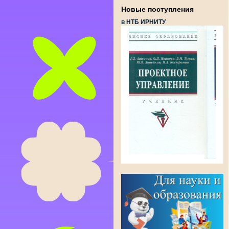
Новые поступления
в НТБ ИРНИТУ