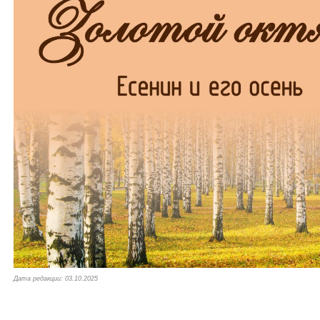
Дата редакции: 03.10.2025