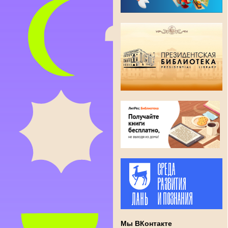
Мы ВКонтакте