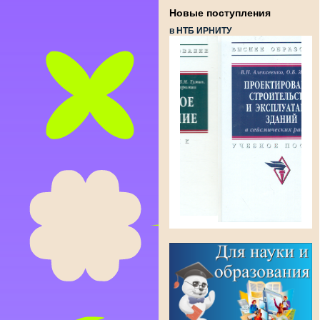
Новые поступления
в НТБ ИРНИТУ