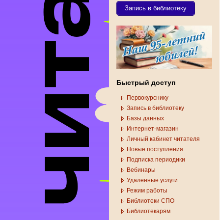
Запись в библиотеку
Быстрый доступ
Первокурснику
Запись в библиотеку
Базы данных
Интернет-магазин
Личный кабинет читателя
Новые поступления
Подписка периодики
Вебинары
Удаленные услуги
Режим работы
Библиотеки СПО
Библиотекарям