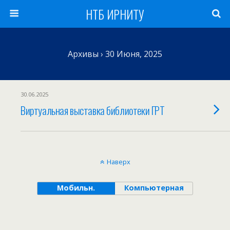
НТБ ИРНИТУ
Архивы › 30 Июня, 2025
30.06.2025
Виртуальная выставка библиотеки ГРТ
Наверх
Мобильн.
Компьютерная